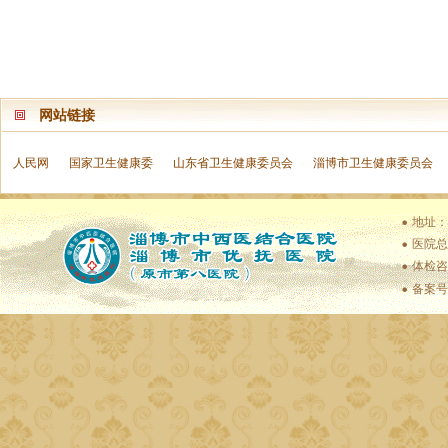
网站链接
人民网
国家卫生健康委
山东省卫生健康委员会
淄博市卫生健康委员会
地址：
医院总值
体检咨
备案号