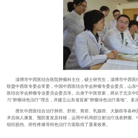
淄博市中西医结合医院肿瘤科主任，硕士研究生，淄博市中西医结
联盟中西医专委会常委，中国中西医结合学会肿瘤专委会委员，山东
医结合学会肿瘤专业委员会委员等。出身于中医世家，师从于北京中
习“肿瘤绿色治疗”理念，并建立山东省首家“肿瘤绿色治疗基地”。
擅长中西医结合治疗肺癌、肝癌、胃癌、乳腺癌、大肠癌等各种恶
术后病人康复、预防复发及转移，运用中药局部注射治疗浅表肿瘤、
组织损伤、癌性疼痛等特色治疗方面取得了显著效果。