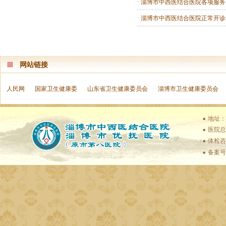
·
淄博市中西医结合医院各项服务
·
淄博市中西医结合医院正常开诊
网站链接
人民网
国家卫生健康委
山东省卫生健康委员会
淄博市卫生健康委员会
地址：
医院总值
体检咨
备案号