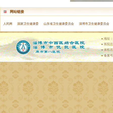
网站链接
人民网
国家卫生健康委
山东省卫生健康委员会
淄博市卫生健康委员会
地址：
医院总值
体检咨
备案号