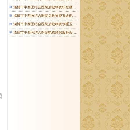
淄博市中西医结合医院后勤物资粉盒硒…
淄博市中西医结合医院后勤物资五金电…
淄博市中西医结合医院后勤物资水暖卫…
淄博市中西医结合医院电梯维保服务采…
国