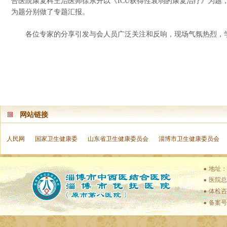
合医院康复科主治医师徐东升以《ICU获得性衰弱的康复治疗》为题
为题分别做了专题汇报。
各位专家的分享引发与会人员广泛关注和反响，现场气氛热烈，
网站链接
人民网
国家卫生健康委
山东省卫生健康委员会
淄博市卫生健康委员会
地址：
医院总值
体检咨
备案号