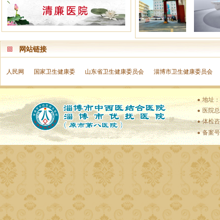
网站链接
人民网
国家卫生健康委
山东省卫生健康委员会
淄博市卫生健康委员会
地址：
医院总值
体检咨
备案号